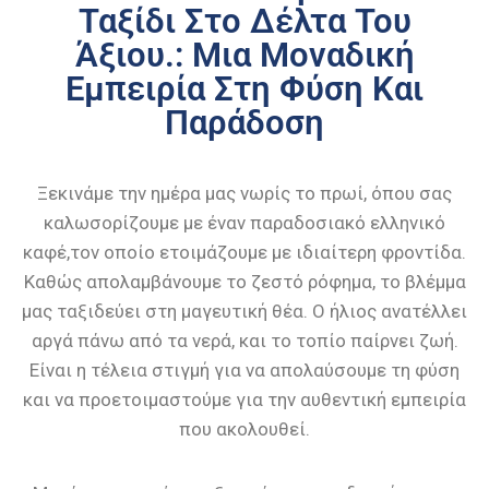
Ταξίδι Στο Δέλτα Του
Άξιου.: Μια Μοναδική
Εμπειρία Στη Φύση Και
Παράδοση
Ξεκινάμε την ημέρα μας νωρίς το πρωί, όπου σας
καλωσορίζουμε με έναν παραδοσιακό ελληνικό
καφέ,τον οποίο ετοιμάζουμε με ιδιαίτερη φροντίδα.
Καθώς απολαμβάνουμε το ζεστό ρόφημα, το βλέμμα
μας ταξιδεύει στη μαγευτική θέα. Ο ήλιος ανατέλλει
αργά πάνω από τα νερά, και το τοπίο παίρνει ζωή.
Είναι η τέλεια στιγμή για να απολαύσουμε τη φύση
και να προετοιμαστούμε για την αυθεντική εμπειρία
που ακολουθεί.