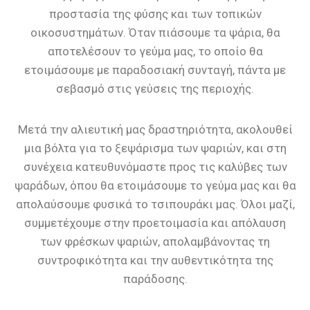
προστασία της φύσης και των τοπικών
οικοσυστημάτων. Όταν πιάσουμε τα ψάρια, θα
αποτελέσουν το γεύμα μας, το οποίο θα
ετοιμάσουμε με παραδοσιακή συνταγή, πάντα με
σεβασμό στις γεύσεις της περιοχής.
Μετά την αλιευτική μας δραστηριότητα, ακολουθεί
μια βόλτα για το ξεψάρισμα των ψαριών, και στη
συνέχεια κατευθυνόμαστε προς τις καλύβες των
ψαράδων, όπου θα ετοιμάσουμε το γεύμα μας και θα
απολαύσουμε φυσικά το τσιπουράκι μας. Όλοι μαζί,
συμμετέχουμε στην προετοιμασία και απόλαυση
των φρέσκων ψαριών, απολαμβάνοντας τη
συντροφικότητα και την αυθεντικότητα της
παράδοσης.