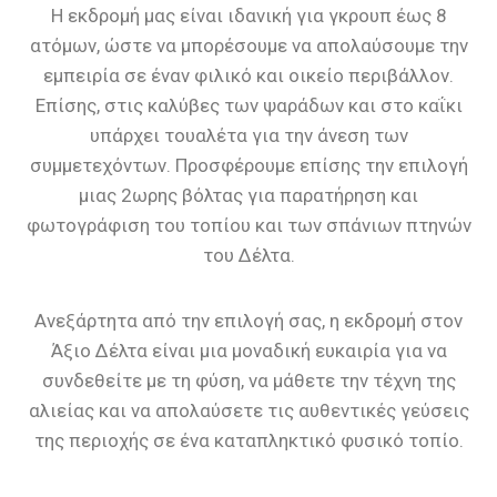
Η εκδρομή μας είναι ιδανική για γκρουπ έως 8
ατόμων, ώστε να μπορέσουμε να απολαύσουμε την
εμπειρία σε έναν φιλικό και οικείο περιβάλλον.
Επίσης, στις καλύβες των ψαράδων και στο καΐκι
υπάρχει τουαλέτα για την άνεση των
συμμετεχόντων. Προσφέρουμε επίσης την επιλογή
μιας 2ωρης βόλτας για παρατήρηση και
φωτογράφιση του τοπίου και των σπάνιων πτηνών
του Δέλτα.
Ανεξάρτητα από την επιλογή σας, η εκδρομή στον
Άξιο Δέλτα είναι μια μοναδική ευκαιρία για να
συνδεθείτε με τη φύση, να μάθετε την τέχνη της
αλιείας και να απολαύσετε τις αυθεντικές γεύσεις
της περιοχής σε ένα καταπληκτικό φυσικό τοπίο.