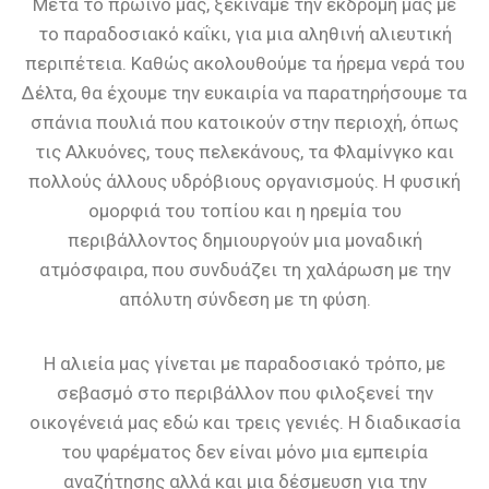
Μετά το πρωινό μας, ξεκινάμε την εκδρομή μας με
το παραδοσιακό καΐκι, για μια αληθινή αλιευτική
περιπέτεια. Καθώς ακολουθούμε τα ήρεμα νερά του
Δέλτα, θα έχουμε την ευκαιρία να παρατηρήσουμε τα
σπάνια πουλιά που κατοικούν στην περιοχή, όπως
τις Αλκυόνες, τους πελεκάνους, τα Φλαμίνγκο και
πολλούς άλλους υδρόβιους οργανισμούς. Η φυσική
ομορφιά του τοπίου και η ηρεμία του
περιβάλλοντος δημιουργούν μια μοναδική
ατμόσφαιρα, που συνδυάζει τη χαλάρωση με την
απόλυτη σύνδεση με τη φύση.
Η αλιεία μας γίνεται με παραδοσιακό τρόπο, με
σεβασμό στο περιβάλλον που φιλοξενεί την
οικογένειά μας εδώ και τρεις γενιές. Η διαδικασία
του ψαρέματος δεν είναι μόνο μια εμπειρία
αναζήτησης αλλά και μια δέσμευση για την